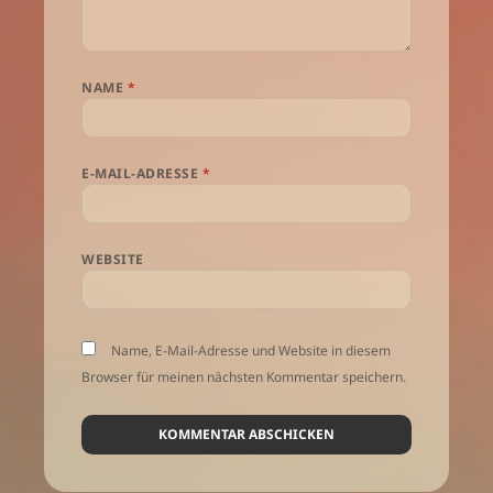
NAME
*
E-MAIL-ADRESSE
*
WEBSITE
Name, E-Mail-Adresse und Website in diesem
Browser für meinen nächsten Kommentar speichern.