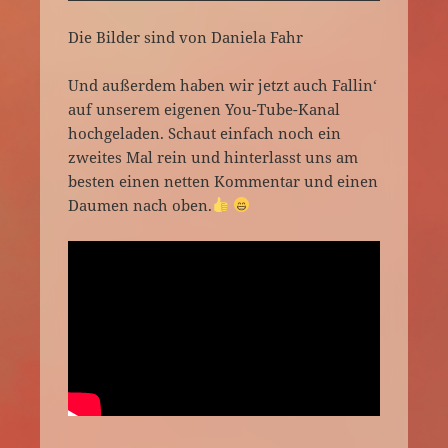
Die Bilder sind von Daniela Fahr
Und außerdem haben wir jetzt auch Fallin‘
auf unserem eigenen You-Tube-Kanal
hochgeladen. Schaut einfach noch ein
zweites Mal rein und hinterlasst uns am
besten einen netten Kommentar und einen
Daumen nach oben.