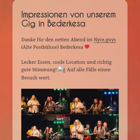
Impressionen von unserem
Gig in Bederkesa
Danke für den netten Abend im
Nyce.guys
(Alte Postbühne) Bederkesa
Lecker Essen, coole Location und richtig
gute Stimmung!
Auf alle Fälle einen
Besuch wert.