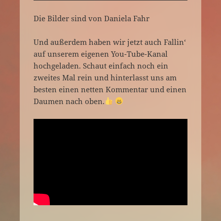
Die Bilder sind von Daniela Fahr
Und außerdem haben wir jetzt auch Fallin‘
auf unserem eigenen You-Tube-Kanal
hochgeladen. Schaut einfach noch ein
zweites Mal rein und hinterlasst uns am
besten einen netten Kommentar und einen
Daumen nach oben.