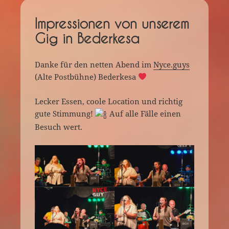
Impressionen von unserem
Gig in Bederkesa
Danke für den netten Abend im
Nyce.guys
(Alte Postbühne) Bederkesa
Lecker Essen, coole Location und richtig
gute Stimmung!
Auf alle Fälle einen
Besuch wert.