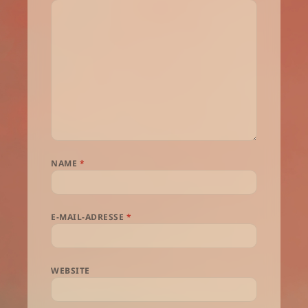
NAME
*
E-MAIL-ADRESSE
*
WEBSITE