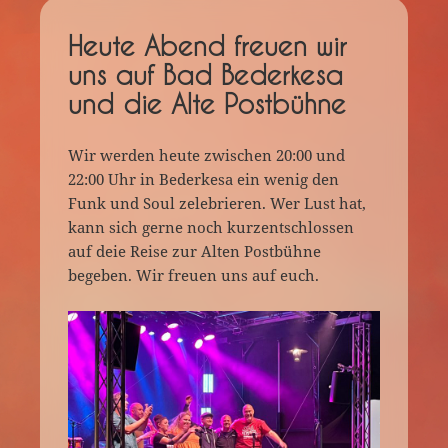
Heute Abend freuen wir
uns auf Bad Bederkesa
und die Alte Postbühne
Wir werden heute zwischen 20:00 und
22:00 Uhr in Bederkesa ein wenig den
Funk und Soul zelebrieren. Wer Lust hat,
kann sich gerne noch kurzentschlossen
auf deie Reise zur Alten Postbühne
begeben. Wir freuen uns auf euch.