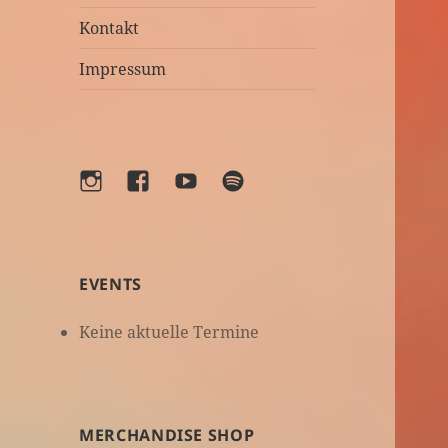
Kontakt
Impressum
Instagram
Facebook
YouTube
Spotify
EVENTS
Keine aktuelle Termine
MERCHANDISE SHOP