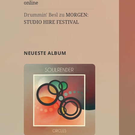
online
Drummin' Besl
zu
MORGEN:
STUDIO HIRE FESTIVAL
NEUESTE ALBUM