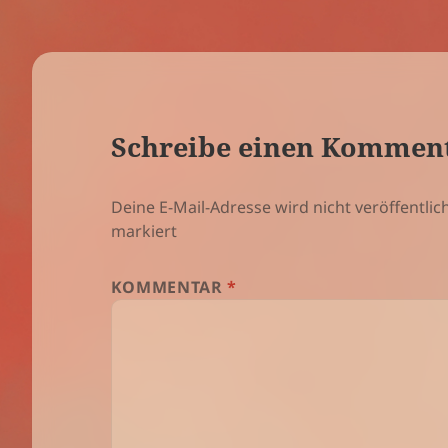
Schreibe einen Kommen
Deine E-Mail-Adresse wird nicht veröffentlich
markiert
KOMMENTAR
*