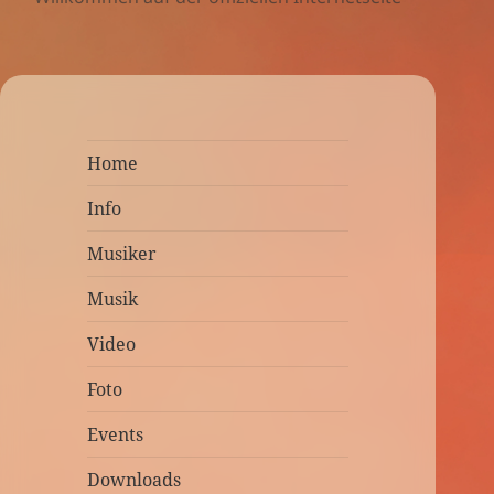
Home
Info
Musiker
Musik
Video
Foto
Events
Downloads