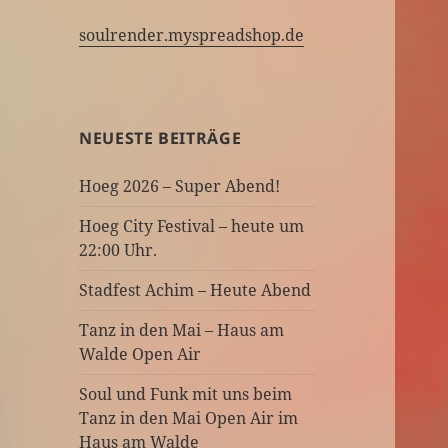
soulrender.myspreadshop.de
NEUESTE BEITRÄGE
Hoeg 2026 – Super Abend!
Hoeg City Festival – heute um
22:00 Uhr.
Stadfest Achim – Heute Abend
Tanz in den Mai – Haus am
Walde Open Air
Soul und Funk mit uns beim
Tanz in den Mai Open Air im
Haus am Walde