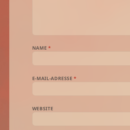
NAME
*
E-MAIL-ADRESSE
*
WEBSITE