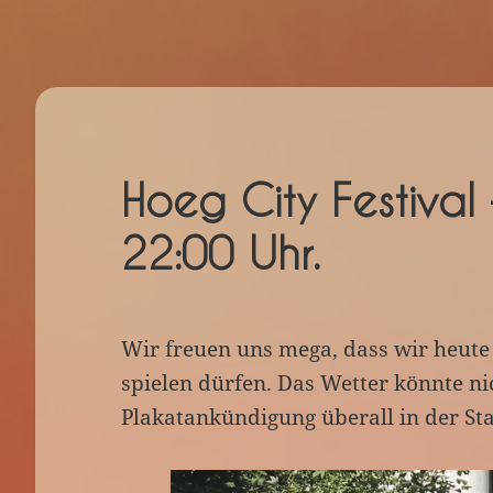
Hoeg City Festival
22:00 Uhr.
Wir freuen uns mega, dass wir heut
spielen dürfen. Das Wetter könnte ni
Plakatankündigung überall in der St