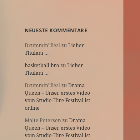
NEUESTE KOMMENTARE
Drummin' Besl
zu
Lieber
Thulani …
basketball bro
zu
Lieber
Thulani …
Drummin' Besl
zu
Drama
Queen – Unser erstes Video
vom Studio-Hire Festival ist
online
Malte Petersen
zu
Drama
Queen – Unser erstes Video
vom Studio-Hire Festival ist