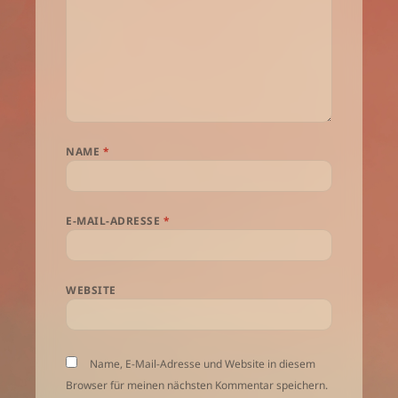
NAME
*
E-MAIL-ADRESSE
*
WEBSITE
Name, E-Mail-Adresse und Website in diesem
Browser für meinen nächsten Kommentar speichern.