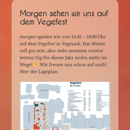
Morgen sehen wir uns auf
dem Vegefest
morgen spielen wir von 16:45 – 18:00 Uhr
auf dem Vegefest in Vegesack. Das Wetter
soll gut sein, also steht unserem vorerst
letzten Gig für dieses Jahr nichts mehr im
Wege!
Wir freuen uns schon auf euch!
Hier der Lageplan: