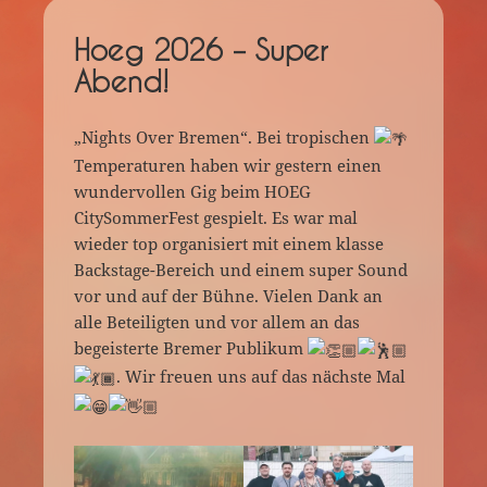
Hoeg 2026 – Super
Abend!
„Nights Over Bremen“. Bei tropischen
Temperaturen haben wir gestern einen
wundervollen Gig beim HOEG
CitySommerFest gespielt. Es war mal
wieder top organisiert mit einem klasse
Backstage-Bereich und einem super Sound
vor und auf der Bühne. Vielen Dank an
alle Beteiligten und vor allem an das
begeisterte Bremer Publikum
. Wir freuen uns auf das nächste Mal