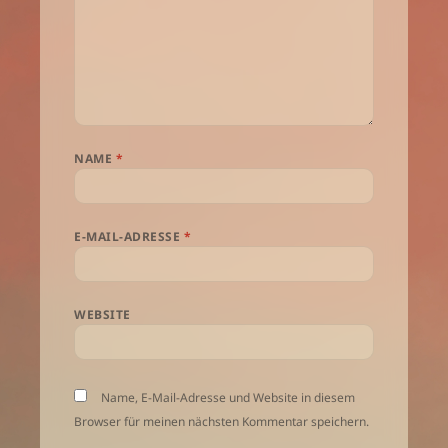
NAME
*
E-MAIL-ADRESSE
*
WEBSITE
Name, E-Mail-Adresse und Website in diesem
Browser für meinen nächsten Kommentar speichern.