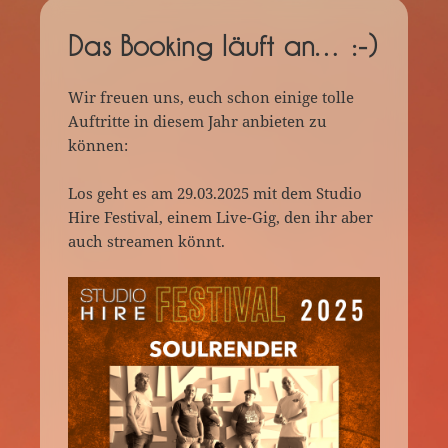
Das Booking läuft an… :-)
Wir freuen uns, euch schon einige tolle
Auftritte in diesem Jahr anbieten zu
können:
Los geht es am 29.03.2025 mit dem Studio
Hire Festival, einem Live-Gig, den ihr aber
auch streamen könnt.