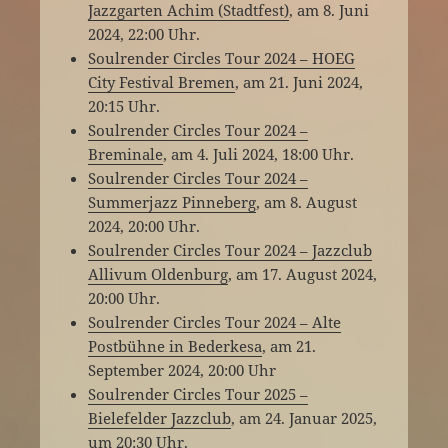
Jazzgarten Achim (Stadtfest)
, am 8. Juni
2024, 22:00 Uhr.
Soulrender Circles Tour 2024 – HOEG
City Festival Bremen
, am 21. Juni 2024,
20:15 Uhr.
Soulrender Circles Tour 2024 –
Breminale
, am 4. Juli 2024, 18:00 Uhr.
Soulrender Circles Tour 2024 –
Summerjazz Pinneberg
, am 8. August
2024, 20:00 Uhr.
Soulrender Circles Tour 2024 – Jazzclub
Allivum Oldenburg
, am 17. August 2024,
20:00 Uhr.
Soulrender Circles Tour 2024 – Alte
Postbühne in Bederkesa
, am 21.
September 2024, 20:00 Uhr
Soulrender Circles Tour 2025 –
Bielefelder Jazzclub
, am 24. Januar 2025,
um 20:30 Uhr.