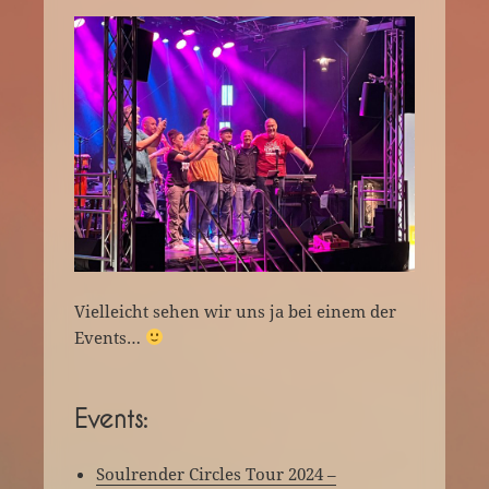
Vielleicht sehen wir uns ja bei einem der
Events…
Events:
Soulrender Circles Tour 2024 –