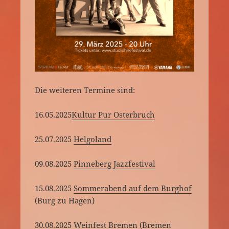
Die weiteren Termine sind:
16.05.2025
Kultur Pur Osterbruch
25.07.2025
Helgoland
09.08.2025
Pinneberg Jazzfestival
15.08.2025
Sommerabend auf dem Burghof
(Burg zu Hagen)
30.08.2025
Weinfest Bremen
(Bremen