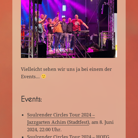
Vielleicht sehen wir uns ja bei einem der
Events…
Events:
Soulrender Circles Tour 2024 –
Jazzgarten Achim (Stadtfest)
, am 8. Juni
2024, 22:00 Uhr.
Soulrender Circles Tour 2024 – HOEG