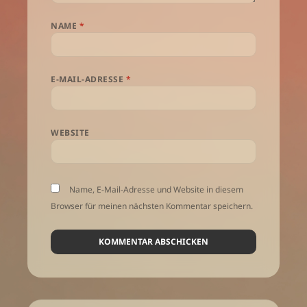
NAME
*
E-MAIL-ADRESSE
*
WEBSITE
Name, E-Mail-Adresse und Website in diesem
Browser für meinen nächsten Kommentar speichern.