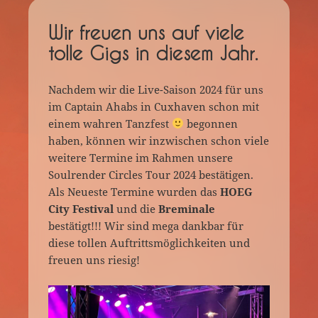
Wir freuen uns auf viele
tolle Gigs in diesem Jahr.
Nachdem wir die Live-Saison 2024 für uns
im Captain Ahabs in Cuxhaven schon mit
einem wahren Tanzfest
begonnen
haben, können wir inzwischen schon viele
weitere Termine im Rahmen unsere
Soulrender Circles Tour 2024 bestätigen.
Als Neueste Termine wurden das
HOEG
City Festival
und die
Breminale
bestätigt!!! Wir sind mega dankbar für
diese tollen Auftrittsmöglichkeiten und
freuen uns riesig!