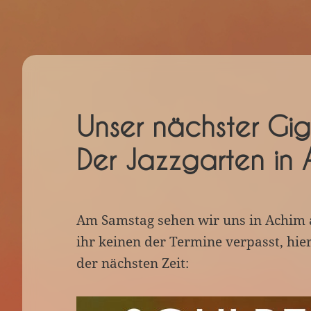
Unser nächster Gi
Der Jazzgarten in 
Am Samstag sehen wir uns in Achim 
ihr keinen der Termine verpasst, hier
der nächsten Zeit: