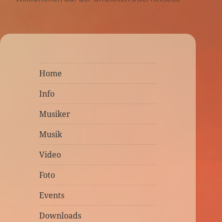
Home
Info
Musiker
Musik
Video
Foto
Events
Downloads