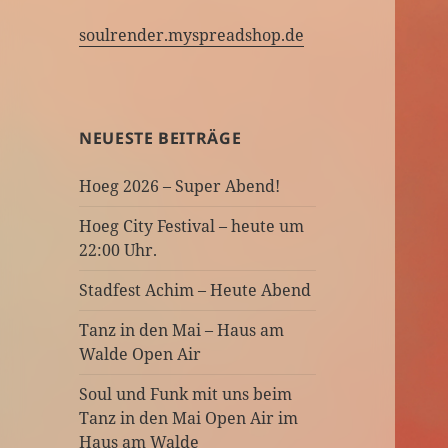
soulrender.myspreadshop.de
NEUESTE BEITRÄGE
Hoeg 2026 – Super Abend!
Hoeg City Festival – heute um
22:00 Uhr.
Stadfest Achim – Heute Abend
Tanz in den Mai – Haus am
Walde Open Air
Soul und Funk mit uns beim
Tanz in den Mai Open Air im
Haus am Walde