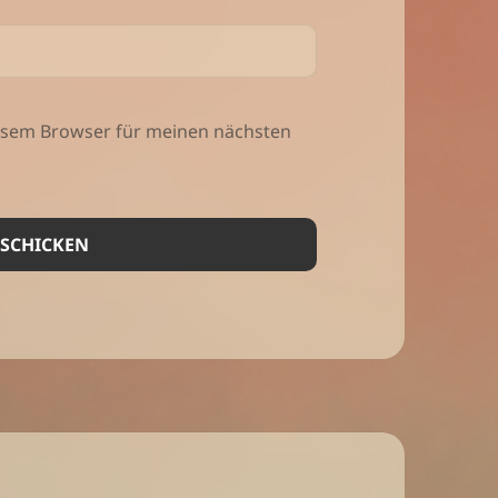
iesem Browser für meinen nächsten