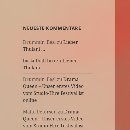
NEUESTE KOMMENTARE
Drummin' Besl
zu
Lieber
Thulani …
basketball bro
zu
Lieber
Thulani …
Drummin' Besl
zu
Drama
Queen – Unser erstes Video
vom Studio-Hire Festival ist
online
Malte Petersen
zu
Drama
Queen – Unser erstes Video
vom Studio-Hire Festival ist