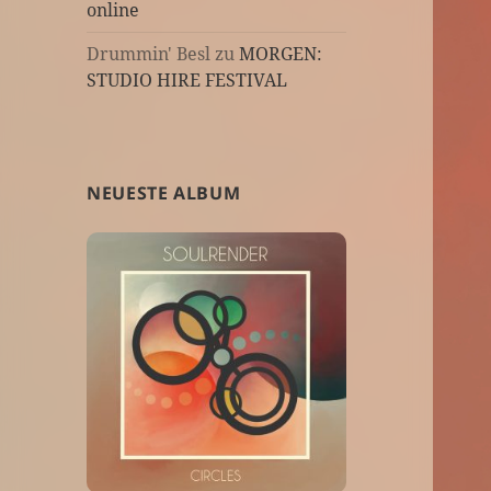
online
Drummin' Besl
zu
MORGEN:
STUDIO HIRE FESTIVAL
NEUESTE ALBUM