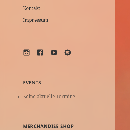
Kontakt
Impressum
Instagram
Facebook
YouTube
Spotify
EVENTS
Keine aktuelle Termine
MERCHANDISE SHOP