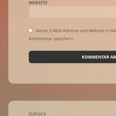
WEBSITE
Name, E-Mail-Adresse und Website in d
Kommentar speichern.
Beitragsnavigation
ZURÜCK