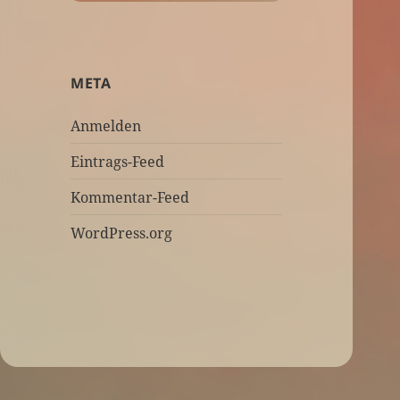
META
Anmelden
Eintrags-Feed
Kommentar-Feed
WordPress.org