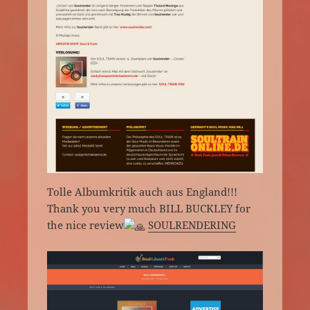
Tolle Albumkritik auch aus England!!!
Thank you very much BILL BUCKLEY for
the nice review
SOULRENDERING