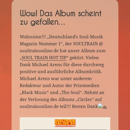
Wow! Das Album scheint
zu gefallen…
Wahnsinn!!! „Deutschland’s Soul-Musik
Magazin Nummer 1“, der SOULTRAIN @
soultrainonline.de hat unser Album zum
„
SOUL TRAIN HOT TIP
“ gekürt. Vielen
Dank Michael Arens für diese durchweg
positive und ausführliche Albumkritik.
Michael Arens war unter anderem
Redakteur und Autor der Printmedien
„Black Music“ und „The Soul“. Nehmt an
der Verlosung des Albums „Circles“ auf
soultrainonline.de teil!!! Besten Dank