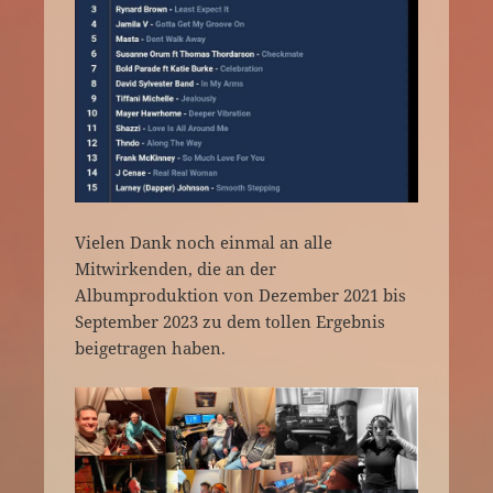
Vielen Dank noch einmal an alle
Mitwirkenden, die an der
Albumproduktion von Dezember 2021 bis
September 2023 zu dem tollen Ergebnis
beigetragen haben.