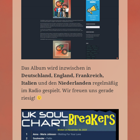
Das Album wird inzwischen in
Deutschland, England, Frankreich,
Italien
und den
Niederlanden
regelmäßig
im Radio gespielt. Wir freuen uns gerade
riesig!