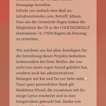
Homepage bestellen.
Schickt uns einfach eine Mail an:
info@soulrender.com, Betreff: Album.
Fans aus der Gemeinde Hagen haben die
Möglichkeit die CD in der COCKTAILWELLE
(Amtsdamm 74, 27628 Hagen) ab Dienstag
zu erwerben.
Wir möchten uns bei allen Beteiligten für
die Entstehung dieses Projekts bedanken,
insbesondere bei Peter Muller, der uns
nicht nur einen super Sound geliefert hat,
sondern auch bei administrativen
Belangen mit Rat und Tat zur Seite steht
.
Tina’s ganz persönlicher Dank gilt
Madeleine Pössel, die zusammen mit ihr
einige Lyrics erarbeitet und in eine
Songstruktur gebracht hat. Danke von