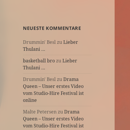
NEUESTE KOMMENTARE
Drummin' Besl
zu
Lieber
Thulani …
basketball bro
zu
Lieber
Thulani …
Drummin' Besl
zu
Drama
Queen – Unser erstes Video
vom Studio-Hire Festival ist
online
Malte Petersen
zu
Drama
Queen – Unser erstes Video
vom Studio-Hire Festival ist