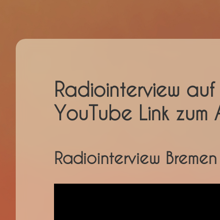
Radiointerview auf
YouTube Link zum Au
Radiointerview Bremen