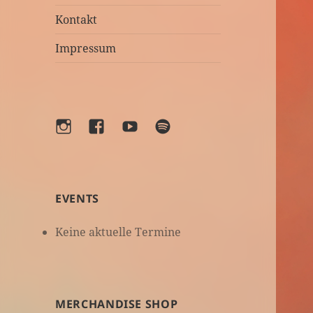
Kontakt
Impressum
Instagram
Facebook
YouTube
Spotify
EVENTS
Keine aktuelle Termine
MERCHANDISE SHOP