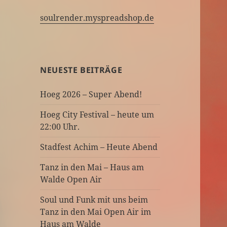
soulrender.myspreadshop.de
NEUESTE BEITRÄGE
Hoeg 2026 – Super Abend!
Hoeg City Festival – heute um
22:00 Uhr.
Stadfest Achim – Heute Abend
Tanz in den Mai – Haus am
Walde Open Air
Soul und Funk mit uns beim
Tanz in den Mai Open Air im
Haus am Walde