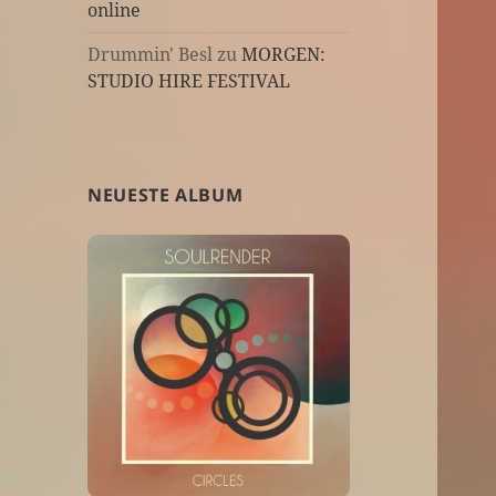
online
Drummin' Besl
zu
MORGEN:
STUDIO HIRE FESTIVAL
NEUESTE ALBUM