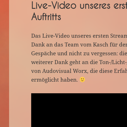
Live-Video unseres ers
Auftritts
Das Live-Video unseres ersten Stream
Dank an das Team vom Kasch für de
Gespäche und nicht zu vergessen: die
weiterer Dank geht an die Ton-/Licht
von Audovisual Worx, die diese Erfa
ermöglicht haben.