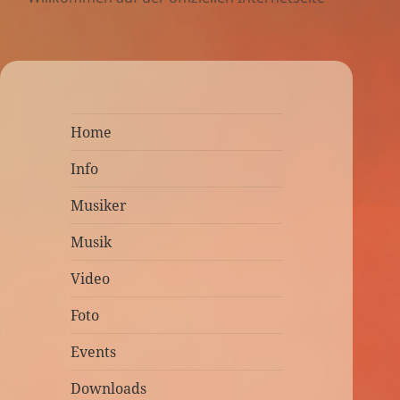
Home
Info
Musiker
Musik
Video
Foto
Events
Downloads