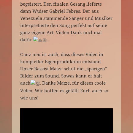
begeistert. Den finalen Gesang lieferte
dann
Wuiser Gabriel Febres
. Der aus
Venezuela stammende Sänger und Musiker
interpretierte den Song perfekt auf seine
ganz eigene Art. Vielen Dank nochmal
dafür
.
Ganz neu ist auch, dass dieses Video in
kompletter Eigenproduktion entstand.
Unser Bassist Matze schuf die „spacigen“
Bilder zum Sound. Sowas kann er halt
auch
. Danke Matze, für dieses coole
Video. Wir hoffen es gefällt Euch auch so
wie uns!