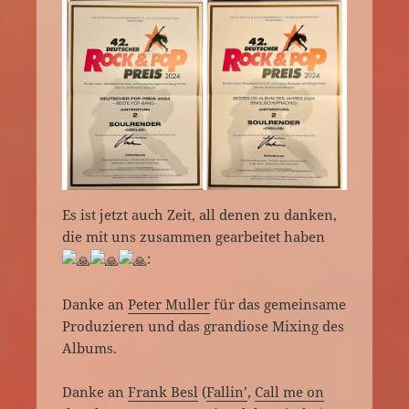
Es ist jetzt auch Zeit, all denen zu danken,
die mit uns zusammen gearbeitet haben
:
Danke an
Peter Muller
für das gemeinsame
Produzieren und das grandiose Mixing des
Albums.
Danke an
Frank Besl
(
Fallin’
,
Call me on