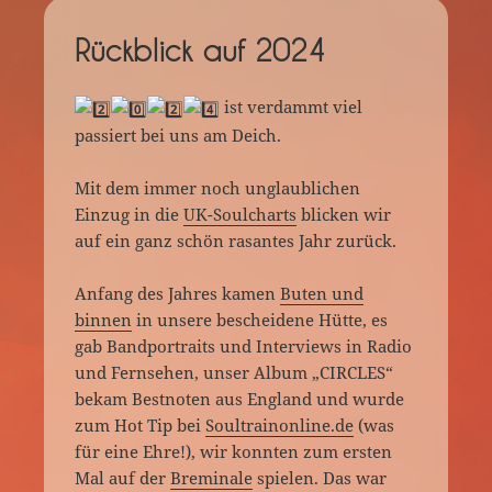
Rückblick auf 2024
ist verdammt viel
passiert bei uns am Deich.
Mit dem immer noch unglaublichen
Einzug in die
UK-Soulcharts
blicken wir
auf ein ganz schön rasantes Jahr zurück.
Anfang des Jahres kamen
Buten und
binnen
in unsere bescheidene Hütte, es
gab Bandportraits und Interviews in Radio
und Fernsehen, unser Album „CIRCLES“
bekam Bestnoten aus England und wurde
zum Hot Tip bei
Soultrainonline.de
(was
für eine Ehre!), wir konnten zum ersten
Mal auf der
Breminale
spielen. Das war