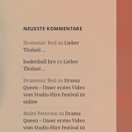
NEUESTE KOMMENTARE
Drummin' Besl
zu
Lieber
Thulani …
basketball bro
zu
Lieber
Thulani …
Drummin' Besl
zu
Drama
Queen – Unser erstes Video
vom Studio-Hire Festival ist
online
Malte Petersen
zu
Drama
Queen – Unser erstes Video
vom Studio-Hire Festival ist