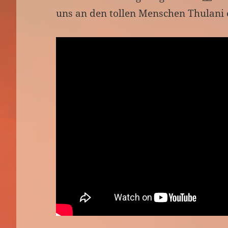
uns an den tollen Menschen Thulani 