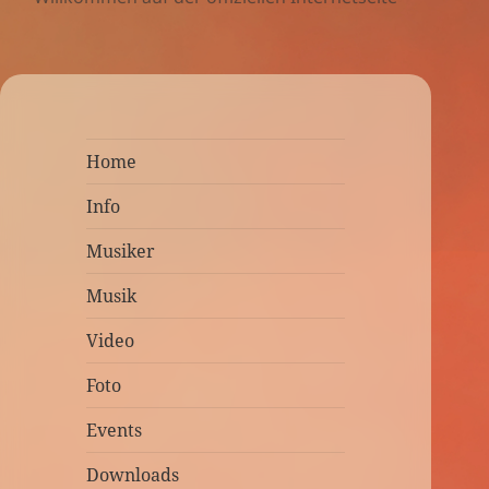
Home
Info
Musiker
Musik
Video
Foto
Events
Downloads