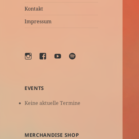
Kontakt
Impressum
Instagram
Facebook
YouTube
Spotify
EVENTS
Keine aktuelle Termine
MERCHANDISE SHOP