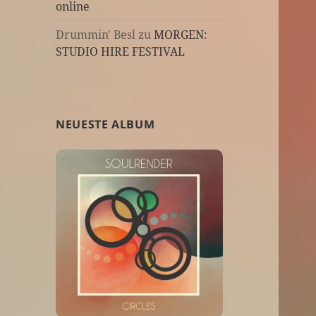
online
Drummin' Besl
zu
MORGEN:
STUDIO HIRE FESTIVAL
NEUESTE ALBUM