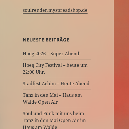
soulrender.myspreadshop.de
NEUESTE BEITRÄGE
Hoeg 2026 – Super Abend!
Hoeg City Festival – heute um
22:00 Uhr.
Stadfest Achim – Heute Abend
Tanz in den Mai – Haus am
Walde Open Air
Soul und Funk mit uns beim
Tanz in den Mai Open Air im
Haus am Walde