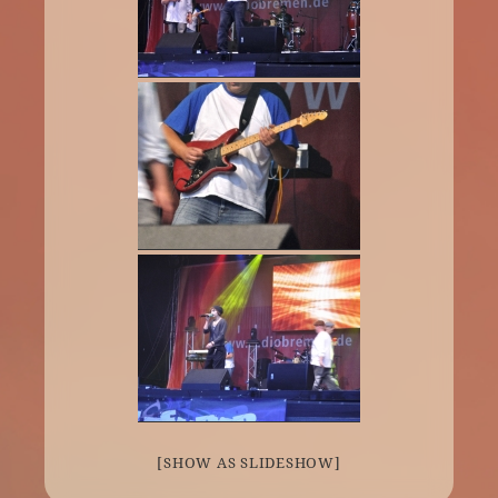
[SHOW AS SLIDESHOW]