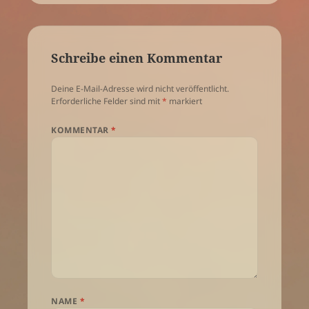
Schreibe einen Kommentar
Deine E-Mail-Adresse wird nicht veröffentlicht.
Erforderliche Felder sind mit
*
markiert
KOMMENTAR
*
NAME
*