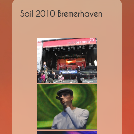
Sail 2010 Bremerhaven