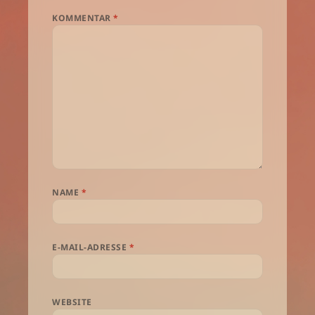
KOMMENTAR
*
NAME
*
E-MAIL-ADRESSE
*
WEBSITE