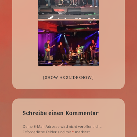
[SHOW AS SLIDESHOW]
Schreibe einen Kommentar
Deine E-Mail-Adresse wird nicht veröffentlicht.
Erforderliche Felder sind mit
*
markiert