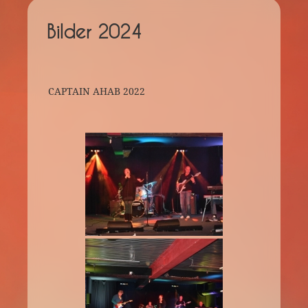
Bilder 2024
CAPTAIN AHAB 2022