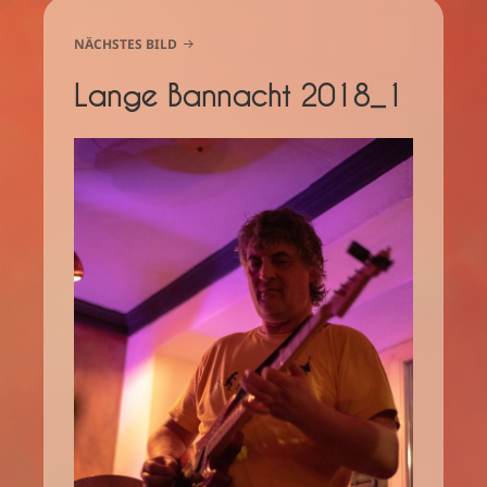
NÄCHSTES BILD
Lange Bannacht 2018_1