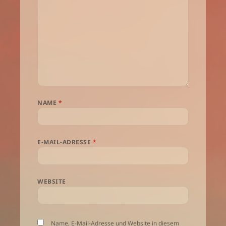
NAME
*
E-MAIL-ADRESSE
*
WEBSITE
Name, E-Mail-Adresse und Website in diesem