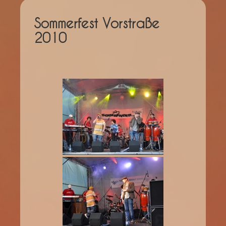
Sommerfest Vorstraße
2010