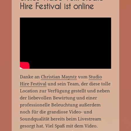
Hire Festival ist online
Danke an
Christian Mayntz
vom
Studio
Hire Festival
und sein Team, der diese tolle
Location zur Verfügung gestellt und neben
der liebevollen Bewirtung und einer
professionelle Beleuchtung außerdem
noch für die grandiose Video- und
Soundqualität bereits beim Livestream
gesorgt hat. Viel Spaß mit dem Video.