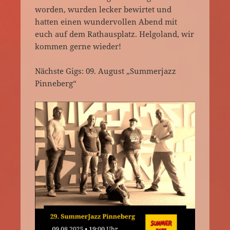
worden, wurden lecker bewirtet und
hatten einen wundervollen Abend mit
euch auf dem Rathausplatz. Helgoland, wir
kommen gerne wieder!
Nächste Gigs: 09. August „Summerjazz
Pinneberg“