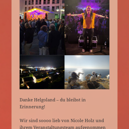
Danke Helgoland – du bleibst in
Erinnerung!
Wir sind soooo lieb von Nicole Holz und
ihrem Veranstaltungsteam aufgenommen