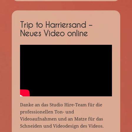
Trip to Harriersand –
Neues Video online
Danke an das Studio Hire-Team für die
professionellen Ton- und
Videoaufnahmen und an Matze für das
Schneiden und Videodesign des Videos.