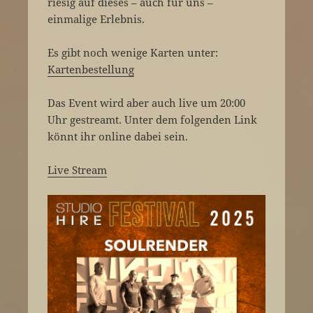
riesig auf dieses – auch für uns –
einmalige Erlebnis.
Es gibt noch wenige Karten unter:
Kartenbestellung
Das Event wird aber auch live um 20:00
Uhr gestreamt. Unter dem folgenden Link
könnt ihr online dabei sein.
Live Stream