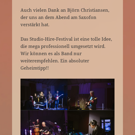
Auch vielen Dank an Björn Christiansen,
der uns an dem Abend am Saxofon
verstärkt hat.
Das Studio-Hire-Festival ist eine tolle Idee,
die mega professionell umgesetzt wird.
Wir können es als Band nur
weiterempfehlen. Ein absoluter
Geheimtipp!!