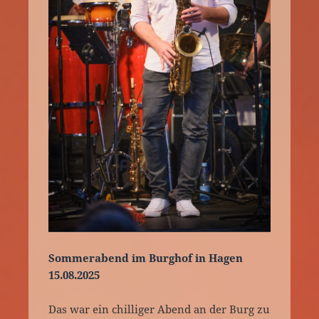
Sommerabend im Burghof in Hagen
15.08.2025
Das war ein chilliger Abend an der Burg zu