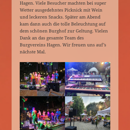
Hagen. Viele Besucher machten bei super
Wetter ausgedehntes Picknick mit Wein
und leckeren Snacks. Später am Abend
kam dann auch die tolle Beleuchtung auf
dem schönen Burghof zur Geltung. Vielen
Dank an das gesamte Team des
Burgvereins Hagen. Wir freuen uns auf’s
nächste Mal.