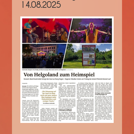
14.08.2025