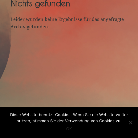
Nichts gefunden
Leider wurden keine Ergebnisse für das angefragte
Archiv gefunden.
Diese Website benutzt Cookies. Wenn Sie die Website weiter
nutzen, stimmen Sie der Verwendung von Cookies zu.
OK