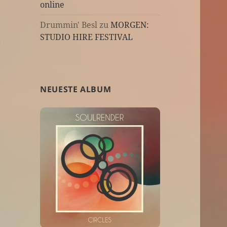
online
Drummin' Besl
zu
MORGEN:
STUDIO HIRE FESTIVAL
NEUESTE ALBUM