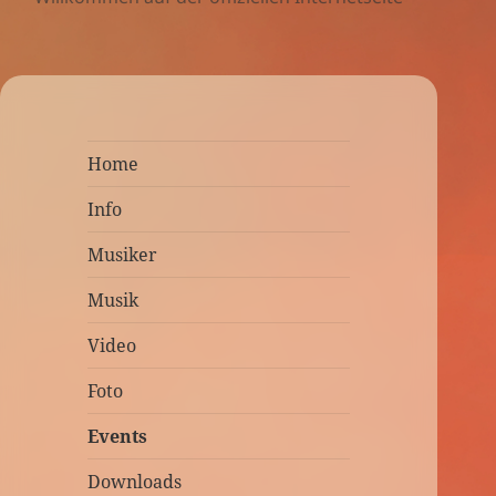
Home
Info
Musiker
Musik
Video
Foto
Events
Downloads