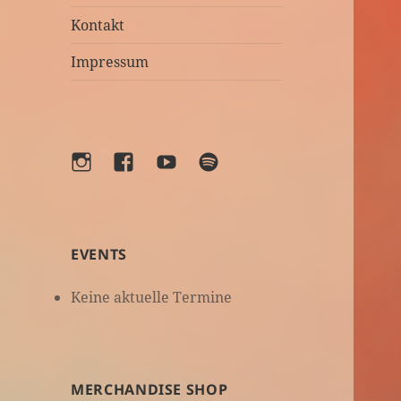
Kontakt
Impressum
Instagram
Facebook
YouTube
Spotify
EVENTS
Keine aktuelle Termine
MERCHANDISE SHOP