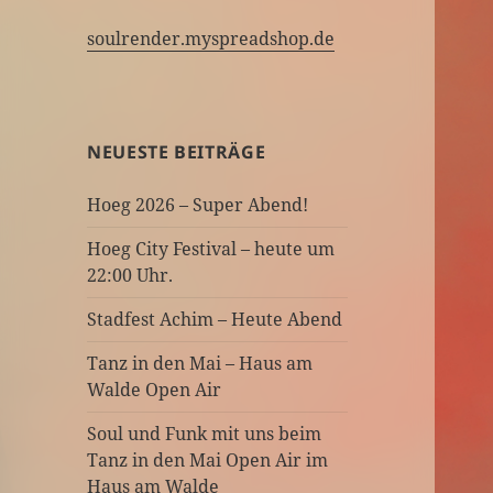
soulrender.myspreadshop.de
NEUESTE BEITRÄGE
Hoeg 2026 – Super Abend!
Hoeg City Festival – heute um
22:00 Uhr.
Stadfest Achim – Heute Abend
Tanz in den Mai – Haus am
Walde Open Air
Soul und Funk mit uns beim
Tanz in den Mai Open Air im
Haus am Walde