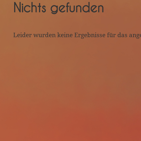
Nichts gefunden
Leider wurden keine Ergebnisse für das ang