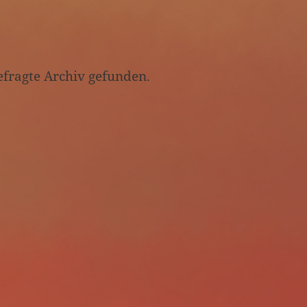
efragte Archiv gefunden.