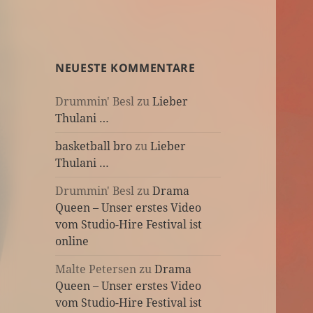
NEUESTE KOMMENTARE
Drummin' Besl
zu
Lieber
Thulani …
basketball bro
zu
Lieber
Thulani …
Drummin' Besl
zu
Drama
Queen – Unser erstes Video
vom Studio-Hire Festival ist
online
Malte Petersen
zu
Drama
Queen – Unser erstes Video
vom Studio-Hire Festival ist