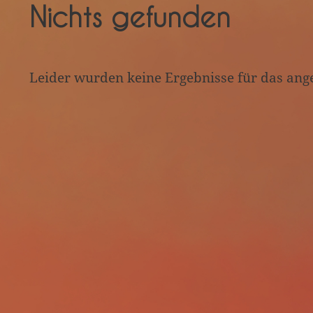
Nichts gefunden
Leider wurden keine Ergebnisse für das ang