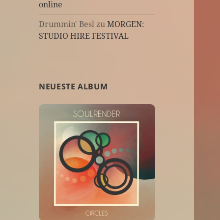
online
Drummin' Besl
zu
MORGEN:
STUDIO HIRE FESTIVAL
NEUESTE ALBUM