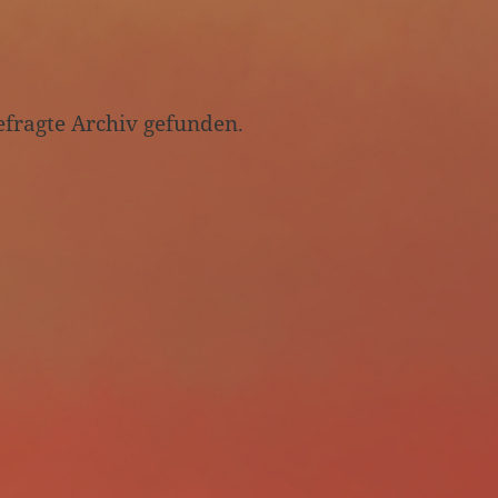
efragte Archiv gefunden.