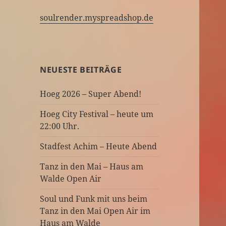
soulrender.myspreadshop.de
NEUESTE BEITRÄGE
Hoeg 2026 – Super Abend!
Hoeg City Festival – heute um
22:00 Uhr.
Stadfest Achim – Heute Abend
Tanz in den Mai – Haus am
Walde Open Air
Soul und Funk mit uns beim
Tanz in den Mai Open Air im
Haus am Walde