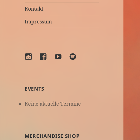
Kontakt
Impressum
Instagram
Facebook
YouTube
Spotify
EVENTS
Keine aktuelle Termine
MERCHANDISE SHOP