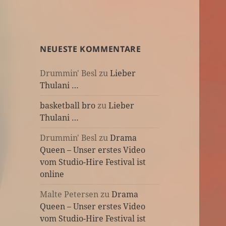
NEUESTE KOMMENTARE
Drummin' Besl
zu
Lieber
Thulani …
basketball bro
zu
Lieber
Thulani …
Drummin' Besl
zu
Drama
Queen – Unser erstes Video
vom Studio-Hire Festival ist
online
Malte Petersen
zu
Drama
Queen – Unser erstes Video
vom Studio-Hire Festival ist