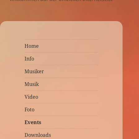
Home
Info
Musiker
Musik
Video
Foto
Events
Downloads