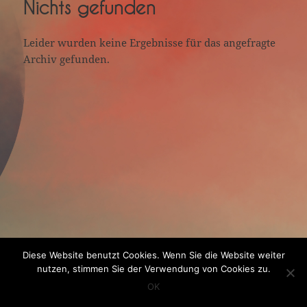
Nichts gefunden
Leider wurden keine Ergebnisse für das angefragte
Archiv gefunden.
Diese Website benutzt Cookies. Wenn Sie die Website weiter
nutzen, stimmen Sie der Verwendung von Cookies zu.
OK