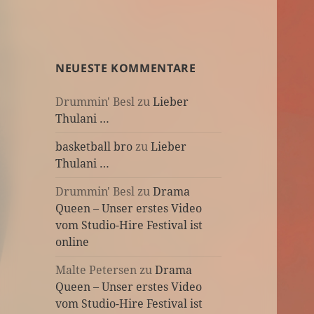
NEUESTE KOMMENTARE
Drummin' Besl
zu
Lieber
Thulani …
basketball bro
zu
Lieber
Thulani …
Drummin' Besl
zu
Drama
Queen – Unser erstes Video
vom Studio-Hire Festival ist
online
Malte Petersen
zu
Drama
Queen – Unser erstes Video
vom Studio-Hire Festival ist