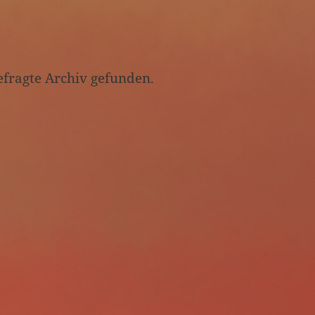
efragte Archiv gefunden.