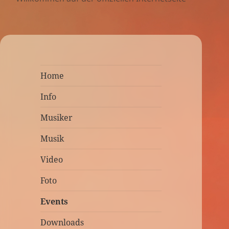
Home
Info
Musiker
Musik
Video
Foto
Events
Downloads