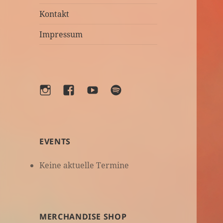
Kontakt
Impressum
Instagram
Facebook
YouTube
Spotify
EVENTS
Keine aktuelle Termine
MERCHANDISE SHOP