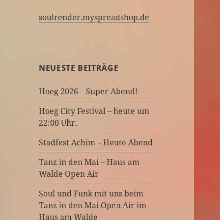
soulrender.myspreadshop.de
NEUESTE BEITRÄGE
Hoeg 2026 – Super Abend!
Hoeg City Festival – heute um
22:00 Uhr.
Stadfest Achim – Heute Abend
Tanz in den Mai – Haus am
Walde Open Air
Soul und Funk mit uns beim
Tanz in den Mai Open Air im
Haus am Walde