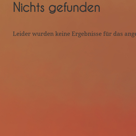
Nichts gefunden
Leider wurden keine Ergebnisse für das ang