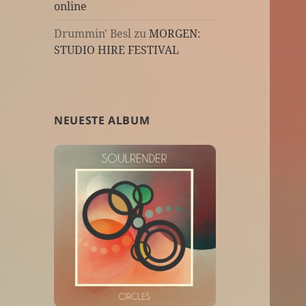
online
Drummin' Besl
zu
MORGEN:
STUDIO HIRE FESTIVAL
NEUESTE ALBUM