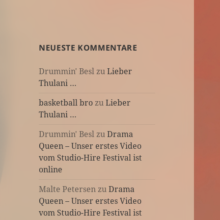
NEUESTE KOMMENTARE
Drummin' Besl
zu
Lieber
Thulani …
basketball bro
zu
Lieber
Thulani …
Drummin' Besl
zu
Drama
Queen – Unser erstes Video
vom Studio-Hire Festival ist
online
Malte Petersen
zu
Drama
Queen – Unser erstes Video
vom Studio-Hire Festival ist