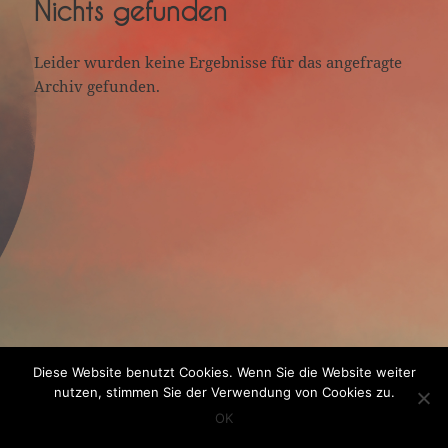
Nichts gefunden
Leider wurden keine Ergebnisse für das angefragte
Archiv gefunden.
Diese Website benutzt Cookies. Wenn Sie die Website weiter
nutzen, stimmen Sie der Verwendung von Cookies zu.
OK