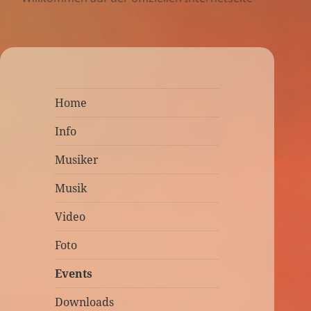
Home
Info
Musiker
Musik
Video
Foto
Events
Downloads