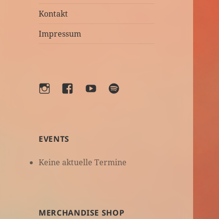
Kontakt
Impressum
Instagram
Facebook
YouTube
Spotify
EVENTS
Keine aktuelle Termine
MERCHANDISE SHOP