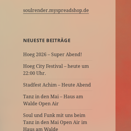
soulrender.myspreadshop.de
NEUESTE BEITRÄGE
Hoeg 2026 – Super Abend!
Hoeg City Festival – heute um
22:00 Uhr.
Stadfest Achim – Heute Abend
Tanz in den Mai – Haus am
Walde Open Air
Soul und Funk mit uns beim
Tanz in den Mai Open Air im
Haus am Walde