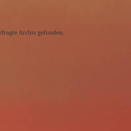
efragte Archiv gefunden.