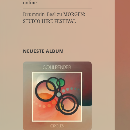
online
Drummin' Besl
zu
MORGEN:
STUDIO HIRE FESTIVAL
NEUESTE ALBUM