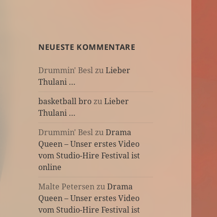
NEUESTE KOMMENTARE
Drummin' Besl
zu
Lieber
Thulani …
basketball bro
zu
Lieber
Thulani …
Drummin' Besl
zu
Drama
Queen – Unser erstes Video
vom Studio-Hire Festival ist
online
Malte Petersen
zu
Drama
Queen – Unser erstes Video
vom Studio-Hire Festival ist