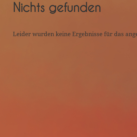
Nichts gefunden
Leider wurden keine Ergebnisse für das ang