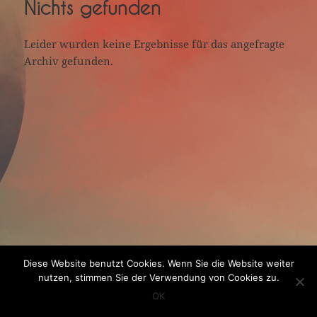
Nichts gefunden
Leider wurden keine Ergebnisse für das angefragte
Archiv gefunden.
Diese Website benutzt Cookies. Wenn Sie die Website weiter
nutzen, stimmen Sie der Verwendung von Cookies zu.
OK