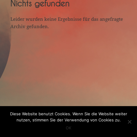
Nichts gefunden
Leider wurden keine Ergebnisse für das angefragte
Archiv gefunden.
Diese Website benutzt Cookies. Wenn Sie die Website weiter
nutzen, stimmen Sie der Verwendung von Cookies zu.
OK