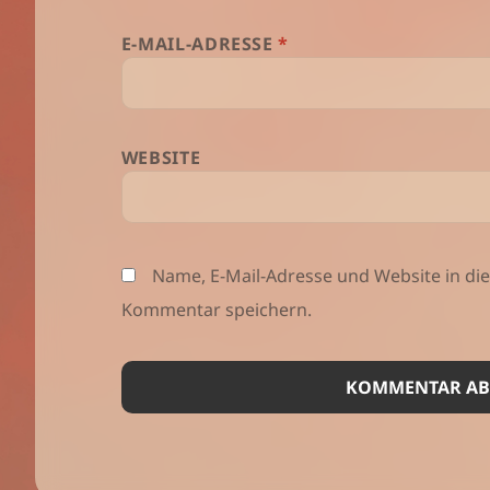
E-MAIL-ADRESSE
*
WEBSITE
Name, E-Mail-Adresse und Website in d
Kommentar speichern.