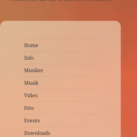
Home
Info
Musiker
Musik
Video
Foto
Events
Downloads