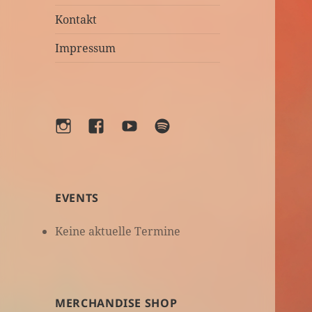
Kontakt
Impressum
Instagram
Facebook
YouTube
Spotify
EVENTS
Keine aktuelle Termine
MERCHANDISE SHOP