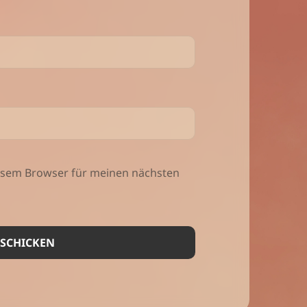
iesem Browser für meinen nächsten