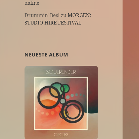
online
Drummin' Besl
zu
MORGEN:
STUDIO HIRE FESTIVAL
NEUESTE ALBUM