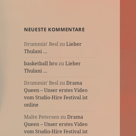
NEUESTE KOMMENTARE
Drummin' Besl
zu
Lieber
Thulani …
basketball bro
zu
Lieber
Thulani …
Drummin' Besl
zu
Drama
Queen – Unser erstes Video
vom Studio-Hire Festival ist
online
Malte Petersen
zu
Drama
Queen – Unser erstes Video
vom Studio-Hire Festival ist