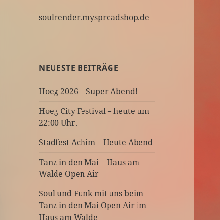
soulrender.myspreadshop.de
NEUESTE BEITRÄGE
Hoeg 2026 – Super Abend!
Hoeg City Festival – heute um
22:00 Uhr.
Stadfest Achim – Heute Abend
Tanz in den Mai – Haus am
Walde Open Air
Soul und Funk mit uns beim
Tanz in den Mai Open Air im
Haus am Walde