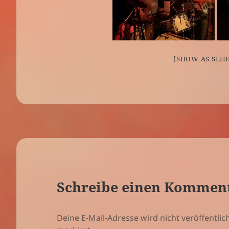
[SHOW AS SLI
Schreibe einen Kommen
Deine E-Mail-Adresse wird nicht veröffentlich