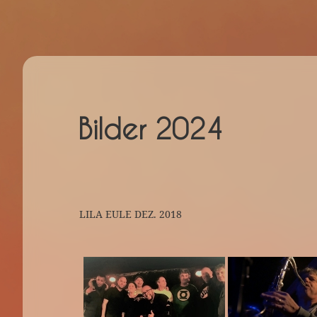
Bilder 2024
LILA EULE DEZ. 2018