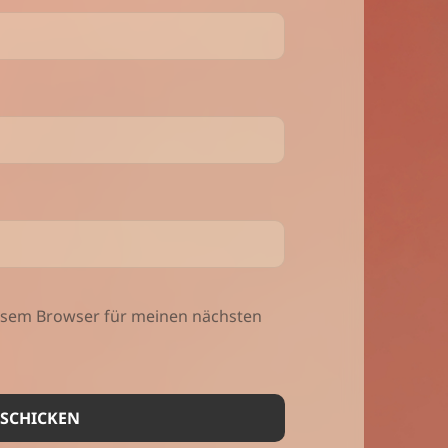
iesem Browser für meinen nächsten