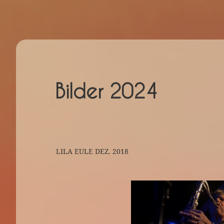
Bilder 2024
LILA EULE DEZ. 2018