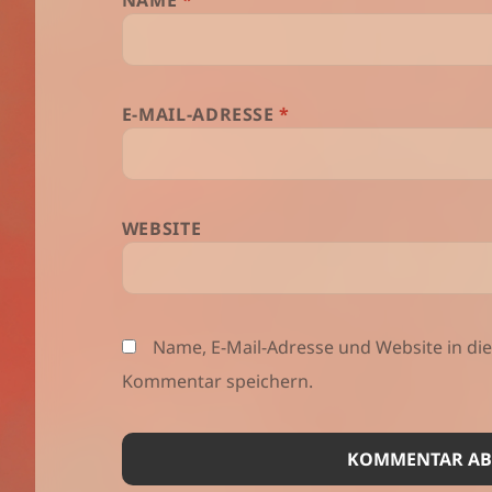
E-MAIL-ADRESSE
*
WEBSITE
Name, E-Mail-Adresse und Website in d
Kommentar speichern.