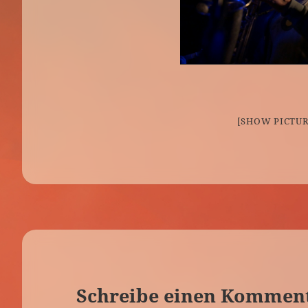
[SHOW PICTUR
Schreibe einen Kommen