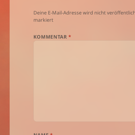
Deine E-Mail-Adresse wird nicht veröffentlich
markiert
KOMMENTAR
*
NAME
*