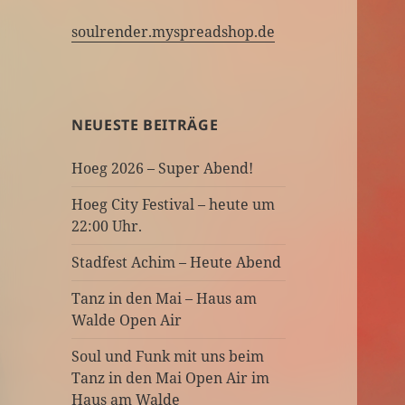
soulrender.myspreadshop.de
NEUESTE BEITRÄGE
Hoeg 2026 – Super Abend!
Hoeg City Festival – heute um
22:00 Uhr.
Stadfest Achim – Heute Abend
Tanz in den Mai – Haus am
Walde Open Air
Soul und Funk mit uns beim
Tanz in den Mai Open Air im
Haus am Walde