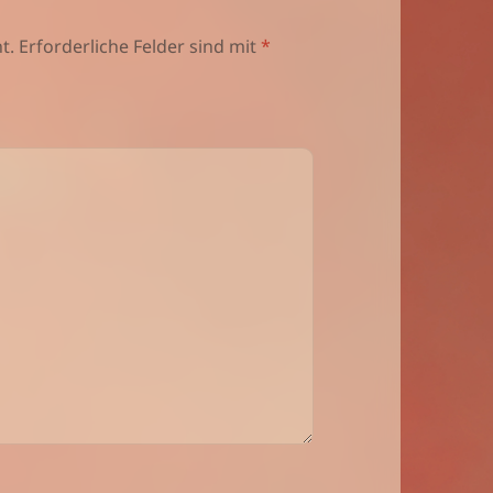
t.
Erforderliche Felder sind mit
*