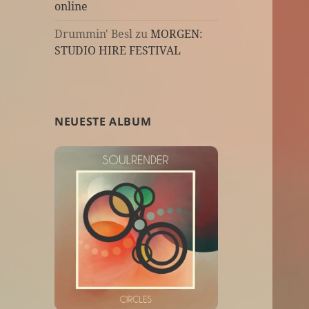
online
Drummin' Besl
zu
MORGEN:
STUDIO HIRE FESTIVAL
NEUESTE ALBUM