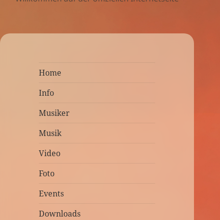
Home
Info
Musiker
Musik
Video
Foto
Events
Downloads