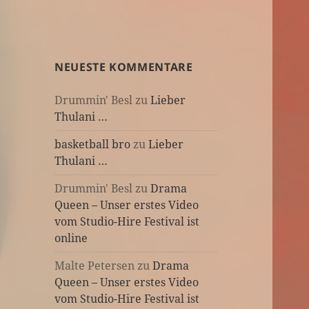
NEUESTE KOMMENTARE
Drummin' Besl
zu
Lieber
Thulani …
basketball bro
zu
Lieber
Thulani …
Drummin' Besl
zu
Drama
Queen – Unser erstes Video
vom Studio-Hire Festival ist
online
Malte Petersen
zu
Drama
Queen – Unser erstes Video
vom Studio-Hire Festival ist