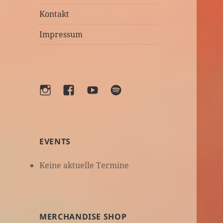
Kontakt
Impressum
Instagram
Facebook
YouTube
Spotify
EVENTS
Keine aktuelle Termine
MERCHANDISE SHOP